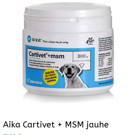
Aika Cartivet + MSM jauhe