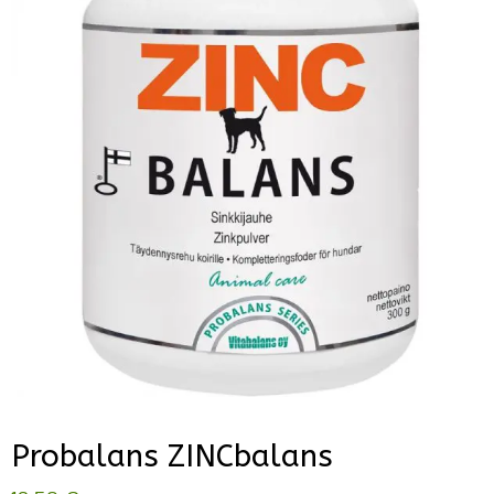
Probalans ZINCbalans