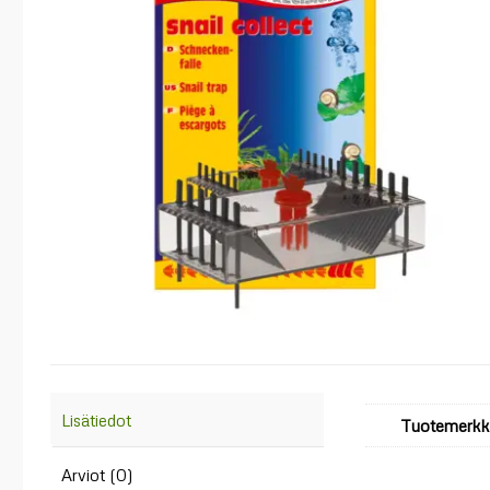
Lisätiedot
Tuotemerkk
Arviot (0)