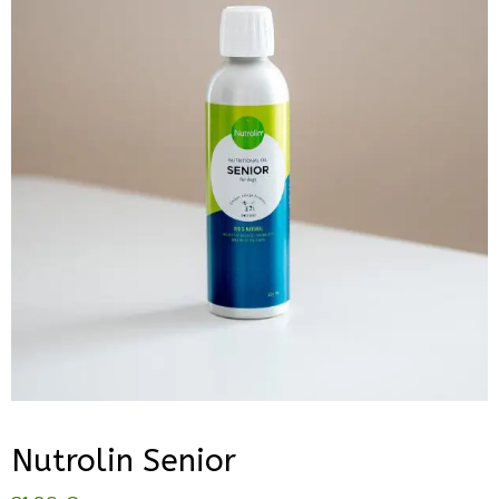
Nutrolin Senior