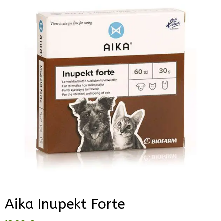
Aika Inupekt Forte