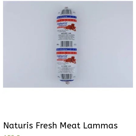
Naturis Fresh Meat Lammas