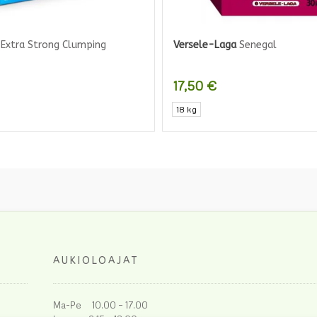
Extra Strong Clumping
Versele-Laga
Senegal
17,50
€
18 kg
AUKIOLOAJAT
Ma-Pe 10.00 – 17.00