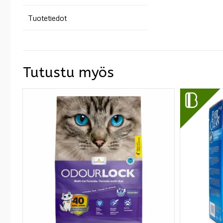
Tuotetiedot
Tutustu myös