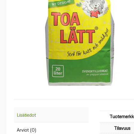
Lisätiedot
Tuotemerkk
Tilavuus
Arviot (0)