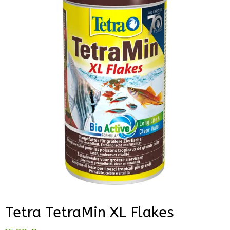
Tetra TetraMin XL Flakes