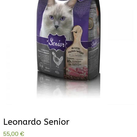
Leonardo Senior
55,00
€