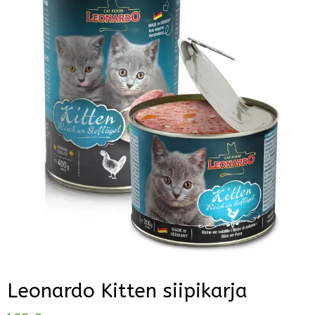
Leonardo Kitten siipikarja