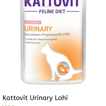
Kattovit Urinary Lohi