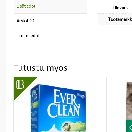
Lisätiedot
Tilavuus
Tuotemerkk
Arviot (0)
Tuotetiedot
Tutustu myös