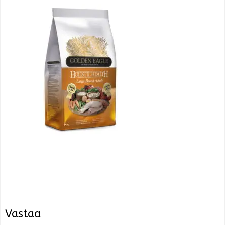
Vastaa