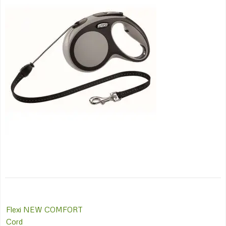
Post
Flexi NEW COMFORT
navigation
Cord